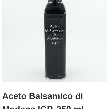
Aceto Balsamico di