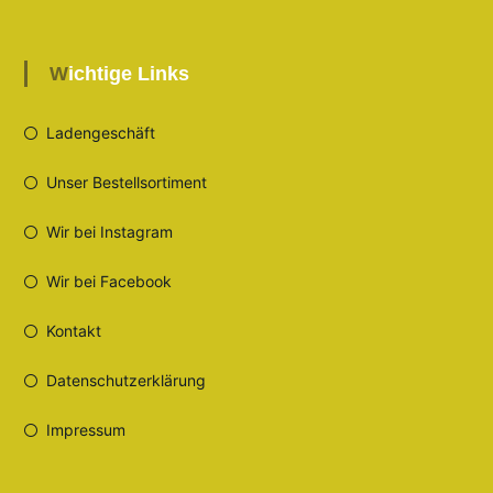
Wichtige Links
Ladengeschäft
Unser Bestellsortiment
Wir bei Instagram
Wir bei Facebook
Kontakt
Datenschutzerklärung
Impressum