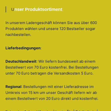
Unser Produktsortiment
In unserem Ladengeschäft können Sie aus über 600
Produkten wählen und unsere 120 Bestseller sogar
nachbestellen
.
Lieferbedingungen
:
Deutschlandweit
: Wir liefern bundesweit ab einem
Bestellwert von 70 Euro kostenfrei. Bei Bestellungen
unter 70 Euro betragen die Versandkosten 5 Euro.
Regional
: Bestellungen mit einer Lieferadresse im
Umkreis von 15 km um unser Geschäft liefern wir ab
einem Bestellwert von 20 Euro direkt und kostenfrei.