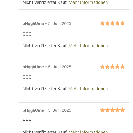
Nicht verifizierter Kauf.
Mehr Informationen
pHqghUme
–
5. Juni 2025
Bewertet mit
555
5
von 5
Nicht verifizierter Kauf.
Mehr Informationen
pHqghUme
–
5. Juni 2025
Bewertet mit
555
5
von 5
Nicht verifizierter Kauf.
Mehr Informationen
pHqghUme
–
5. Juni 2025
Bewertet mit
555
5
von 5
Nicht verifizierter Kauf.
Mehr Informationen