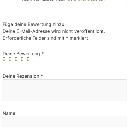
Füge deine Bewertung hinzu
Deine E-Mail-Adresse wird nicht veröffentlicht.
Erforderliche Felder sind mit
*
markiert
Deine Bewertung
*
Deine Rezension
*
Name