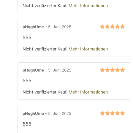
Nicht verifizierter Kauf.
Mehr Informationen
pHqghUme
–
5. Juni 2025
Bewertet mit
555
5
von 5
Nicht verifizierter Kauf.
Mehr Informationen
pHqghUme
–
5. Juni 2025
Bewertet mit
555
5
von 5
Nicht verifizierter Kauf.
Mehr Informationen
pHqghUme
–
5. Juni 2025
Bewertet mit
555
5
von 5