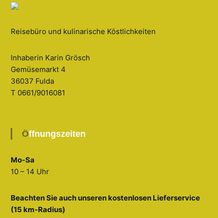
Reisebüro und kulinarische Köstlichkeiten
Inhaberin Karin Grösch
Gemüsemarkt 4
36037 Fulda
T 0661/9016081
Öffnungszeiten
Mo-Sa
10 – 14 Uhr
Beachten Sie auch unseren kostenlosen Lieferservice
(15 km-Radius)