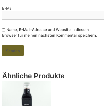
E-Mail
Name, E-Mail-Adresse und Website in diesem
Browser für meinen nächsten Kommentar speichern.
Ähnliche Produkte