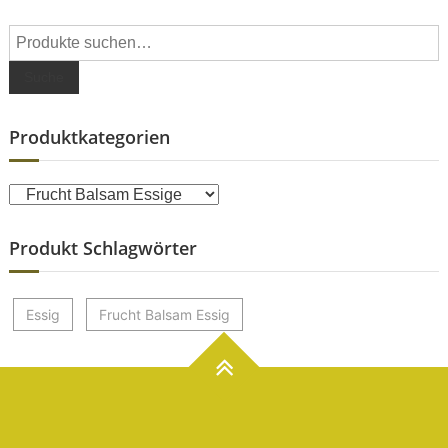
Suche
nach:
Suche
Produktkategorien
Produkt Schlagwörter
Essig
Frucht Balsam Essig