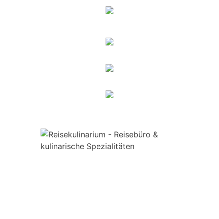
OFFIZIELLER