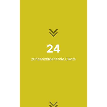
24
zungenzergehende Liköre