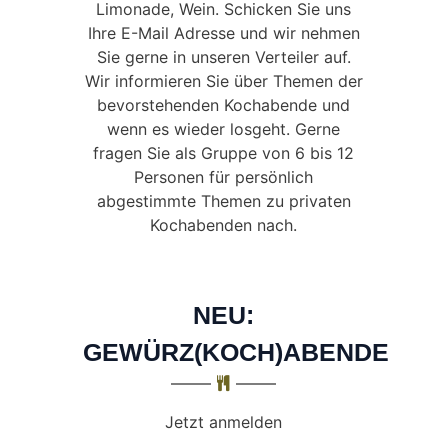
Limonade, Wein. Schicken Sie uns
Ihre E-Mail Adresse und wir nehmen
Sie gerne in unseren Verteiler auf.
Wir informieren Sie über Themen der
bevorstehenden Kochabende und
wenn es wieder losgeht. Gerne
fragen Sie als Gruppe von 6 bis 12
Personen für persönlich
abgestimmte Themen zu privaten
Kochabenden nach.
NEU:
GEWÜRZ(KOCH)ABENDE
Jetzt anmelden