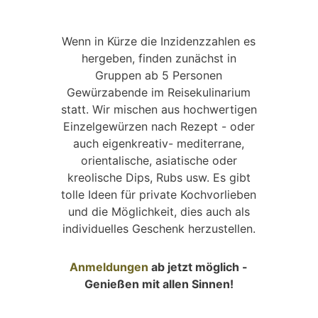
Wenn in Kürze die Inzidenzzahlen es
hergeben, finden zunächst in
Gruppen ab 5 Personen
Gewürzabende im Reisekulinarium
statt. Wir mischen aus hochwertigen
Einzelgewürzen nach Rezept - oder
auch eigenkreativ- mediterrane,
orientalische, asiatische oder
kreolische Dips, Rubs usw. Es gibt
tolle Ideen für private Kochvorlieben
und die Möglichkeit, dies auch als
individuelles Geschenk herzustellen.
Anmeldungen
ab jetzt möglich -
Genießen mit allen Sinnen!