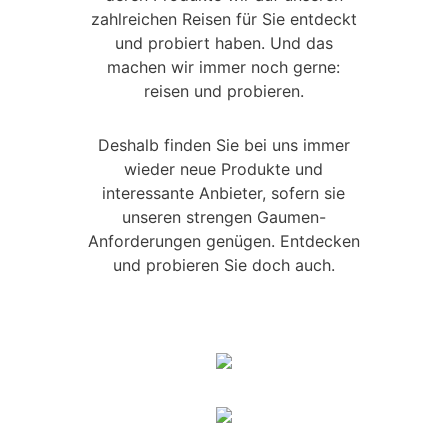
zahlreichen Reisen für Sie entdeckt
und probiert haben. Und das
machen wir immer noch gerne:
reisen und probieren.
Deshalb finden Sie bei uns immer
wieder neue Produkte und
interessante Anbieter, sofern sie
unseren strengen Gaumen-
Anforderungen genügen. Entdecken
und probieren Sie doch auch.