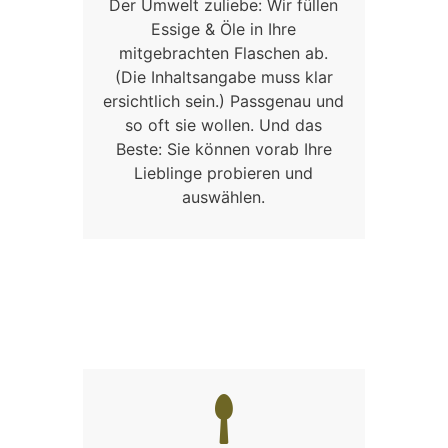
Der Umwelt zuliebe: Wir füllen
Essige & Öle in Ihre
mitgebrachten Flaschen ab.
(Die Inhaltsangabe muss klar
ersichtlich sein.) Passgenau und
so oft sie wollen. Und das
Beste: Sie können vorab Ihre
Lieblinge probieren und
auswählen.