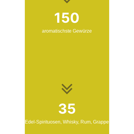
150
aromatischste Gewürze
35
Edel-Spirituosen, Whisky, Rum, Grappe