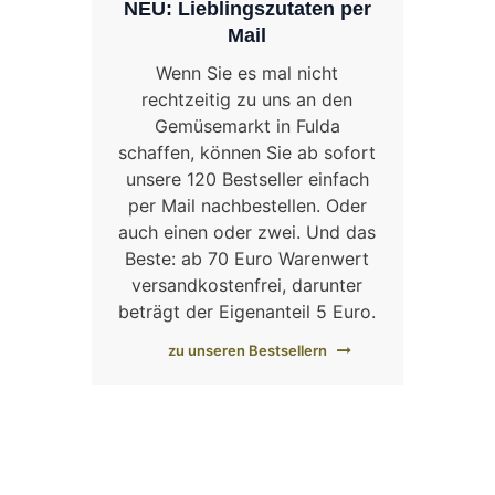
NEU: Lieblingszutaten per
Mail
Wenn Sie es mal nicht
rechtzeitig zu uns an den
Gemüsemarkt in Fulda
schaffen, können Sie ab sofort
unsere 120 Bestseller einfach
per Mail nachbestellen. Oder
auch einen oder zwei. Und das
Beste: ab 70 Euro Warenwert
versandkostenfrei, darunter
beträgt der Eigenanteil 5 Euro.
zu unseren Bestsellern