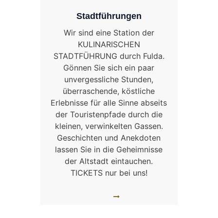
Stadtführungen
Wir sind eine Station der
KULINARISCHEN
STADTFÜHRUNG durch Fulda.
Gönnen Sie sich ein paar
unvergessliche Stunden,
überraschende, köstliche
Erlebnisse für alle Sinne abseits
der Touristenpfade durch die
kleinen, verwinkelten Gassen.
Geschichten und Anekdoten
lassen Sie in die Geheimnisse
der Altstadt eintauchen.
TICKETS nur bei uns!