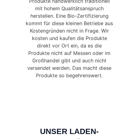
Produkte handwerklich traditionell
mit hohem Qualitätsanspruch
herstellen. Eine Bio-Zertifizierung
kommt für diese kleinen Betriebe aus
Kostengründen nicht in Frage. Wir
kosten und kaufen die Produkte
direkt vor Ort ein, da es die
Produkte nicht auf Messen oder im
Großhandel gibt und auch nicht
versendet werden. Das macht diese
Produkte so begehrenswert.
UNSER LADEN-