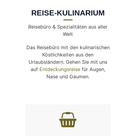
REISE-KULINARIUM
Reisebüro & Spezialitäten aus aller
Welt
Das Reisebüro mit den kulinarischen
Köstlichkeiten aus den
Urlaubsländern. Gehen Sie mit uns
auf
Entdeckungsreise
für Augen,
Nase und Gaumen.