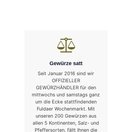
Gewürze satt
Seit Januar 2016 sind wir
OFFIZIELLER
GEWÜRZHÄNDLER für den
mittwochs und samstags ganz
um die Ecke stattfindenden
Fuldaer Wochenmarkt. Mit
unseren 200 Gewürzen aus
allen 5 Kontinenten, Salz- und
Pfeffersorten, fällt Ihnen die