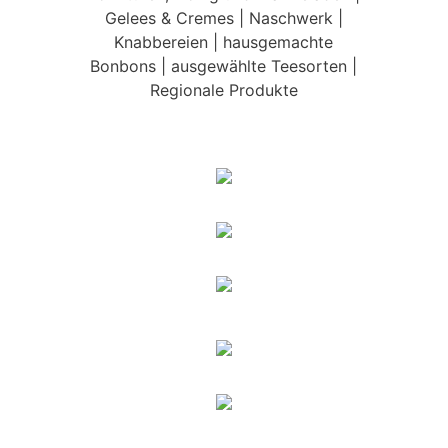
Gelees & Cremes | Naschwerk |
Knabbereien | hausgemachte
Bonbons | ausgewählte Teesorten |
Regionale Produkte