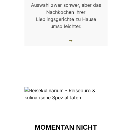
Auswahl zwar schwer, aber das
Nachkochen Ihrer
Lieblingsgerichte zu Hause
umso leichter.
MOMENTAN NICHT