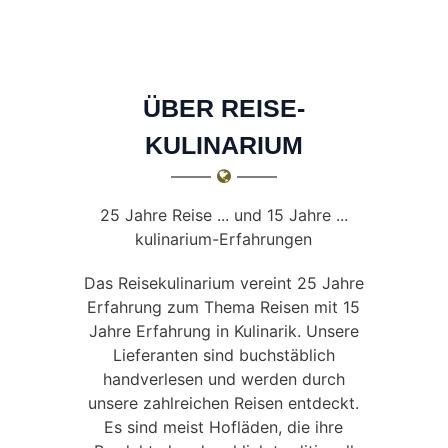
ÜBER REISE-
KULINARIUM
25 Jahre Reise ... und 15 Jahre ...
kulinarium-Erfahrungen
Das Reisekulinarium vereint 25 Jahre
Erfahrung zum Thema Reisen mit 15
Jahre Erfahrung in Kulinarik. Unsere
Lieferanten sind buchstäblich
handverlesen und werden durch
unsere zahlreichen Reisen entdeckt.
Es sind meist Hofläden, die ihre