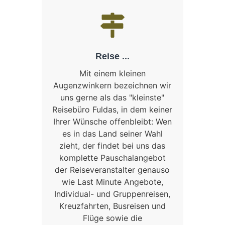
Reise ...
Mit einem kleinen
Augenzwinkern bezeichnen wir
uns gerne als das "kleinste"
Reisebüro Fuldas, in dem keiner
Ihrer Wünsche offenbleibt: Wen
es in das Land seiner Wahl
zieht, der findet bei uns das
komplette Pauschalangebot
der Reiseveranstalter genauso
wie Last Minute Angebote,
Individual- und Gruppenreisen,
Kreuzfahrten, Busreisen und
Flüge sowie die