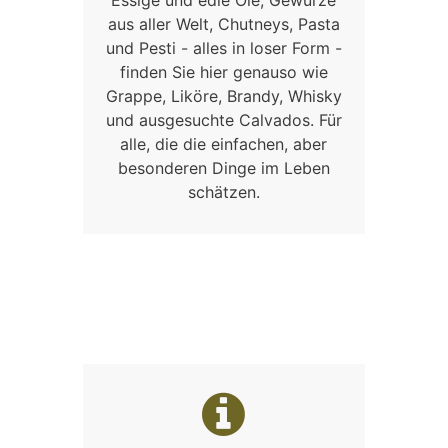
aus aller Welt, Chutneys, Pasta
und Pesti - alles in loser Form -
finden Sie hier genauso wie
Grappe, Liköre, Brandy, Whisky
und ausgesuchte Calvados. Für
alle, die die einfachen, aber
besonderen Dinge im Leben
schätzen.