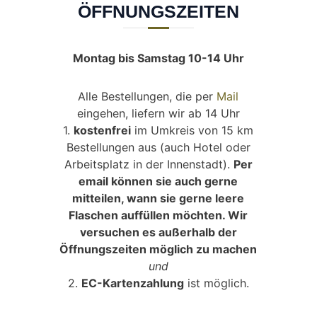
ÖFFNUNGSZEITEN
Montag bis Samstag
10-14 Uhr
Alle Bestellungen, die per
Mail
eingehen, liefern wir ab 14 Uhr
1.
kostenfrei
im Umkreis von 15 km
Bestellungen aus (auch Hotel oder
Arbeitsplatz in der Innenstadt).
Per
email können sie auch gerne
mitteilen, wann sie gerne leere
Flaschen auffüllen möchten. Wir
versuchen es außerhalb der
Öffnungszeiten möglich zu machen
und
2.
EC-Kartenzahlung
ist möglich.