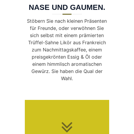
NASE UND GAUMEN.
Stöbern Sie nach kleinen Präsenten
für Freunde, oder verwöhnen Sie
sich selbst mit einem prämierten
Trüffel-Sahne Likör aus Frankreich
zum Nachmittagskaffee, einem
preisgekrönten Essig & Öl oder
einem himmlisch aromatischen
Gewürz. Sie haben die Qual der
Wahl.