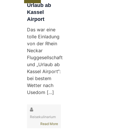
Urlaub ab
Kassel
Airport
Das war eine
tolle Einladung
von der Rhein
Neckar
Fluggesellschaft
und „Urlaub ab
Kassel Airport“:
bei bestem
Wetter nach
Usedom […]
Reisekulinarium
Read More