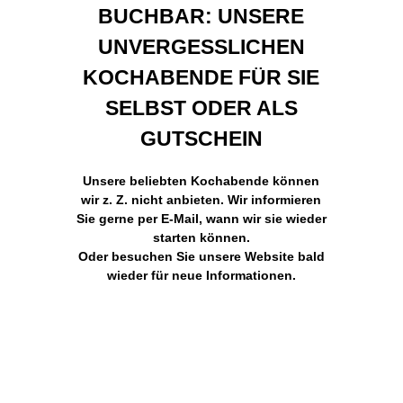
BUCHBAR: UNSERE
UNVERGESSLICHEN
KOCHABENDE FÜR SIE
SELBST ODER ALS
GUTSCHEIN
Unsere beliebten Kochabende können
wir z. Z. nicht anbieten. Wir informieren
Sie gerne per E-Mail, wann wir sie wieder
starten können.
Oder besuchen Sie unsere Website bald
wieder für neue Informationen.