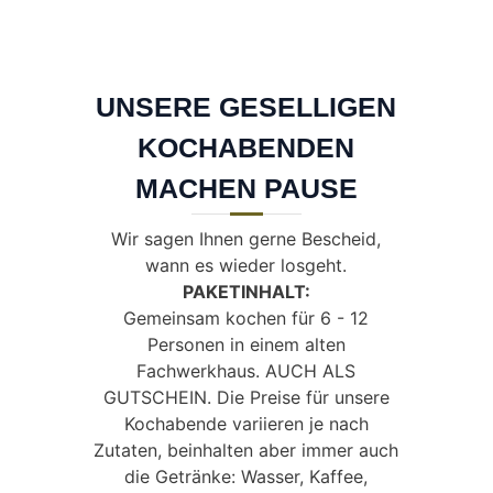
UNSERE GESELLIGEN
KOCHABENDEN
MACHEN PAUSE
Wir sagen Ihnen gerne Bescheid,
wann es wieder losgeht.
PAKETINHALT:
Gemeinsam kochen für 6 - 12
Personen in einem alten
Fachwerkhaus. AUCH ALS
GUTSCHEIN. Die Preise für unsere
Kochabende variieren je nach
Zutaten, beinhalten aber immer auch
die Getränke: Wasser, Kaffee,