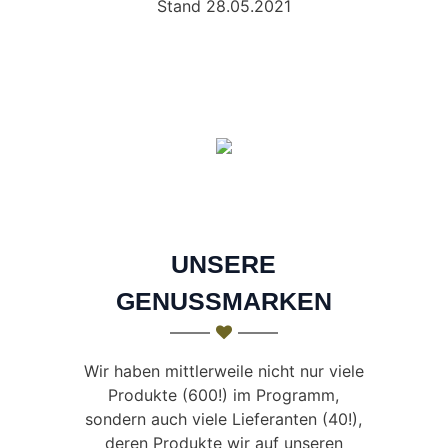
Stand 28.05.2021
UNSERE
GENUSSMARKEN
Wir haben mittlerweile nicht nur viele
Produkte (600!) im Programm,
sondern auch viele Lieferanten (40!),
deren Produkte wir auf unseren