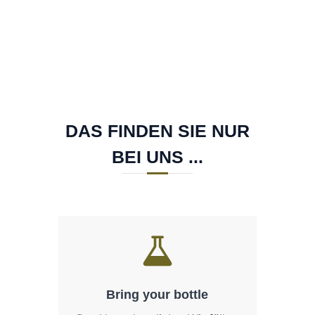
(STAND 04.01.2021)
DAS FINDEN SIE NUR
BEI UNS ...
Bring your bottle