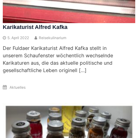
Karikaturist Alfred Kafka
5. April 2022
Reisekulinarium
Der Fuldaer Karikaturist Alfred Kafka stellt in
unserem Schaufenster wöchentlich wechselnde
Karikaturen aus, die das aktuelle politische und
gesellschaftliche Leben originell […]
Aktuelles