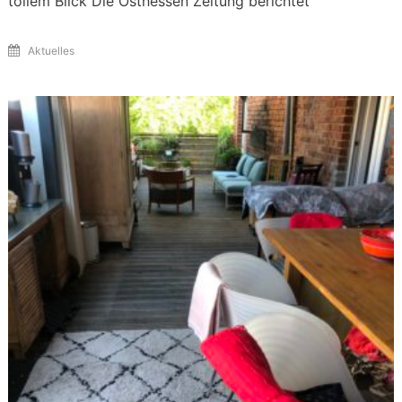
tollem Blick Die Osthessen Zeitung berichtet
Aktuelles