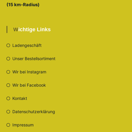
(15 km-Radius)
Wichtige Links
Ladengeschäft
Unser Bestellsortiment
Wir bei Instagram
Wir bei Facebook
Kontakt
Datenschutzerklärung
Impressum