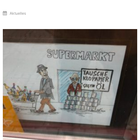
Aktuelles