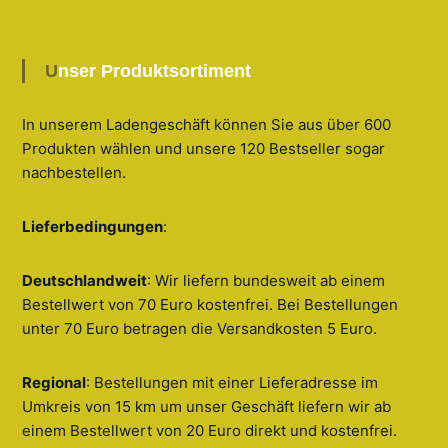
Unser Produktsortiment
In unserem Ladengeschäft können Sie aus über 600
Produkten wählen und unsere 120 Bestseller sogar
nachbestellen
.
Lieferbedingungen
:
Deutschlandweit
: Wir liefern bundesweit ab einem
Bestellwert von 70 Euro kostenfrei. Bei Bestellungen
unter 70 Euro betragen die Versandkosten 5 Euro.
Regional
: Bestellungen mit einer Lieferadresse im
Umkreis von 15 km um unser Geschäft liefern wir ab
einem Bestellwert von 20 Euro direkt und kostenfrei.