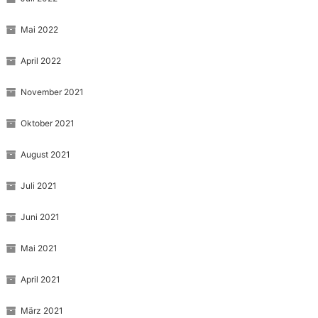
Mai 2022
April 2022
November 2021
Oktober 2021
August 2021
Juli 2021
Juni 2021
Mai 2021
April 2021
März 2021