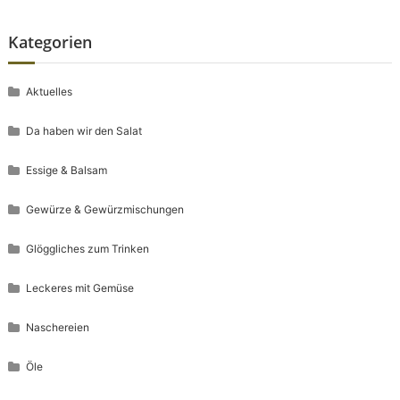
Kategorien
Aktuelles
Da haben wir den Salat
Essige & Balsam
Gewürze & Gewürzmischungen
Glöggliches zum Trinken
Leckeres mit Gemüse
Naschereien
Öle