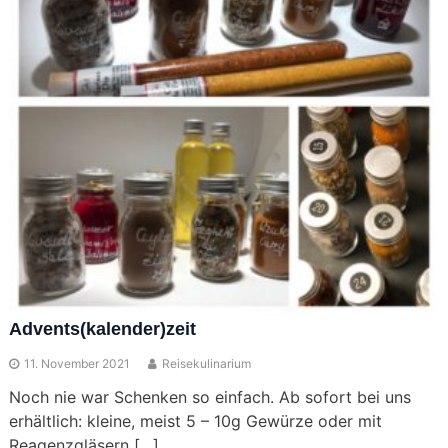
Advents(kalender)zeit
11. November 2021
Reisekulinarium
Noch nie war Schenken so einfach. Ab sofort bei uns
erhältlich: kleine, meist 5 – 10g Gewürze oder mit
Reagenzgläsern […]