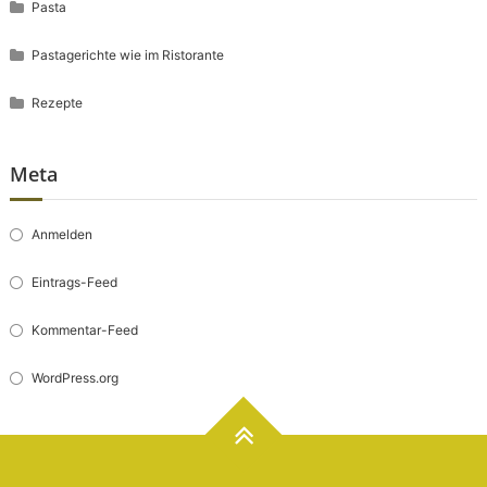
Pasta
Pastagerichte wie im Ristorante
Rezepte
Meta
Anmelden
Eintrags-Feed
Kommentar-Feed
WordPress.org