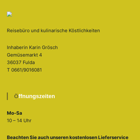
Reisebüro und kulinarische Köstlichkeiten
Inhaberin Karin Grösch
Gemüsemarkt 4
36037 Fulda
T 0661/9016081
Öffnungszeiten
Mo-Sa
10 – 14 Uhr
Beachten Sie auch unseren kostenlosen Lieferservice