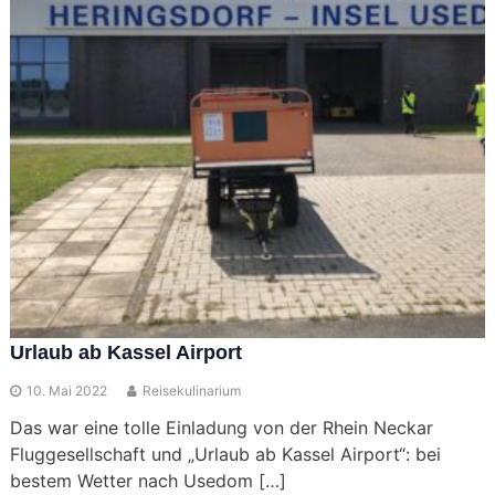
Urlaub ab Kassel Airport
10. Mai 2022
Reisekulinarium
Das war eine tolle Einladung von der Rhein Neckar
Fluggesellschaft und „Urlaub ab Kassel Airport“: bei
bestem Wetter nach Usedom […]