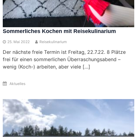
Sommerliches Kochen mit Reisekulinarium
25. Mai 2022
Reisekulinarium
Der nächste freie Termin ist Freitag, 22.7.22. 8 Plätze
frei für einen sommerlichen Überraschungsabend –
wenig (Koch-) arbeiten, aber viele […]
Aktuelles