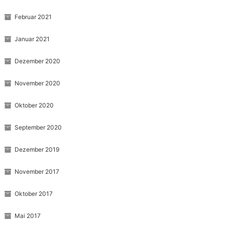
Februar 2021
Januar 2021
Dezember 2020
November 2020
Oktober 2020
September 2020
Dezember 2019
November 2017
Oktober 2017
Mai 2017