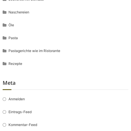
Naschereien
Öle
Pasta
Pastagerichte wie im Ristorante
Rezepte
Meta
Anmelden
Eintrags-Feed
Kommentar-Feed