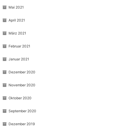
Mai 2021
April 2021
März 2021
Februar 2021
Januar 2021
Dezember 2020
November 2020
Oktober 2020
September 2020
Dezember 2019