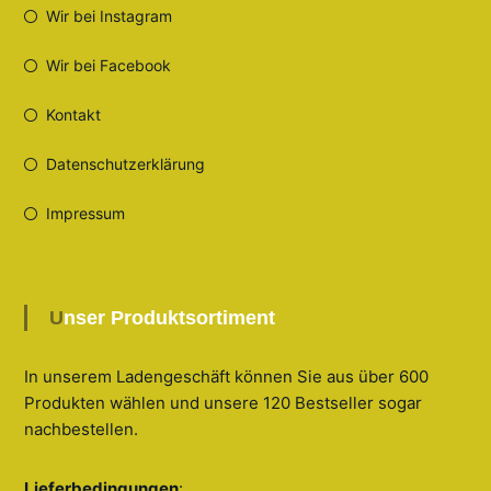
Wir bei Instagram
Wir bei Facebook
Kontakt
Datenschutzerklärung
Impressum
Unser Produktsortiment
In unserem Ladengeschäft können Sie aus über 600
Produkten wählen und unsere 120 Bestseller sogar
nachbestellen
.
Lieferbedingungen
: