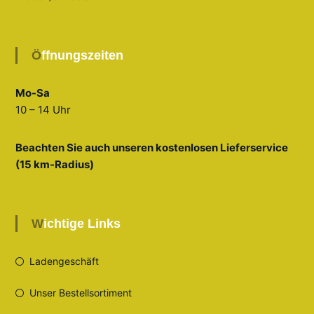
Öffnungszeiten
Mo-Sa
10 – 14 Uhr
Beachten Sie auch unseren kostenlosen Lieferservice
(15 km-Radius)
Wichtige Links
Ladengeschäft
Unser Bestellsortiment