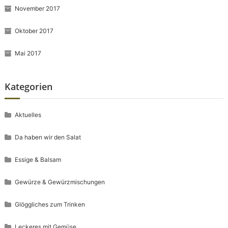
November 2017
Oktober 2017
Mai 2017
Kategorien
Aktuelles
Da haben wir den Salat
Essige & Balsam
Gewürze & Gewürzmischungen
Glöggliches zum Trinken
Leckeres mit Gemüse