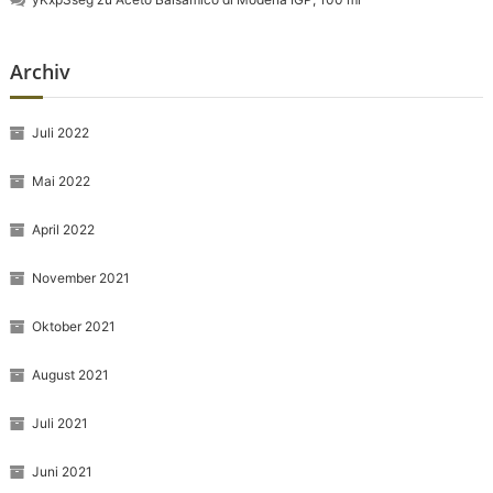
Archiv
Juli 2022
Mai 2022
April 2022
November 2021
Oktober 2021
August 2021
Juli 2021
Juni 2021