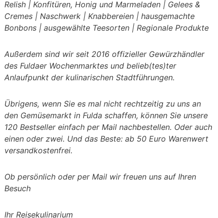
Relish | Konfitüren, Honig und Marmeladen | Gelees &
Cremes | Naschwerk | Knabbereien | hausgemachte
Bonbons | ausgewählte Teesorten | Regionale Produkte
Außerdem sind wir seit 2016 offizieller Gewürzhändler
des Fuldaer Wochenmarktes und belieb(tes)ter
Anlaufpunkt der kulinarischen Stadtführungen.
Übrigens, wenn Sie es mal nicht rechtzeitig zu uns an
den Gemüsemarkt in Fulda schaffen, können Sie unsere
120 Bestseller einfach per Mail nachbestellen. Oder auch
einen oder zwei. Und das Beste: ab 50 Euro Warenwert
versandkostenfrei.
Ob persönlich oder per Mail wir freuen uns auf Ihren
Besuch
Ihr Reisekulinarium