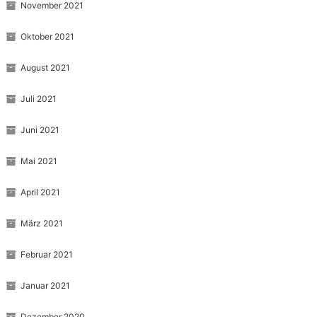
November 2021
Oktober 2021
August 2021
Juli 2021
Juni 2021
Mai 2021
April 2021
März 2021
Februar 2021
Januar 2021
Dezember 2020