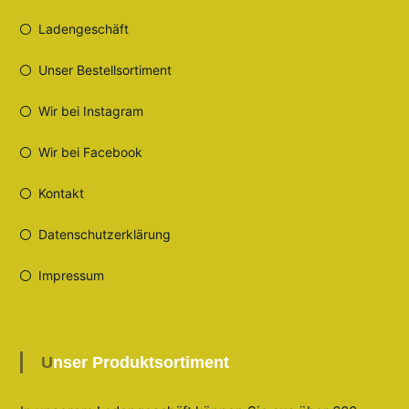
Ladengeschäft
Unser Bestellsortiment
Wir bei Instagram
Wir bei Facebook
Kontakt
Datenschutzerklärung
Impressum
Unser Produktsortiment