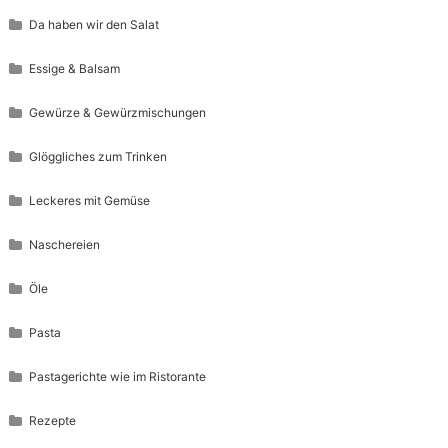
Da haben wir den Salat
Essige & Balsam
Gewürze & Gewürzmischungen
Glöggliches zum Trinken
Leckeres mit Gemüse
Naschereien
Öle
Pasta
Pastagerichte wie im Ristorante
Rezepte