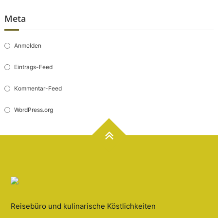
Meta
Anmelden
Eintrags-Feed
Kommentar-Feed
WordPress.org
Reisebüro und kulinarische Köstlichkeiten