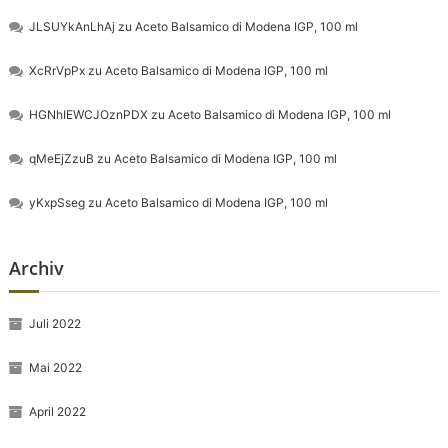
JLSUYkAnLhAj
zu
Aceto Balsamico di Modena IGP, 100 ml
XcRrVpPx
zu
Aceto Balsamico di Modena IGP, 100 ml
HGNhIEWCJOznPDX
zu
Aceto Balsamico di Modena IGP, 100 ml
qMeEjZzuB
zu
Aceto Balsamico di Modena IGP, 100 ml
yKxpSseg
zu
Aceto Balsamico di Modena IGP, 100 ml
Archiv
Juli 2022
Mai 2022
April 2022