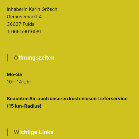
Inhaberin Karin Grösch
Gemüsemarkt 4
36037 Fulda
T 0661/9016081
Öffnungszeiten
Mo-Sa
10 – 14 Uhr
Beachten Sie auch unseren kostenlosen Lieferservice
(15 km-Radius)
Wichtige Links