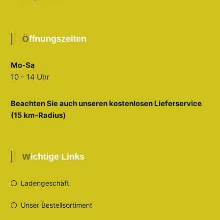
Öffnungszeiten
Mo-Sa
10 – 14 Uhr
Beachten Sie auch unseren kostenlosen Lieferservice
(15 km-Radius)
Wichtige Links
Ladengeschäft
Unser Bestellsortiment