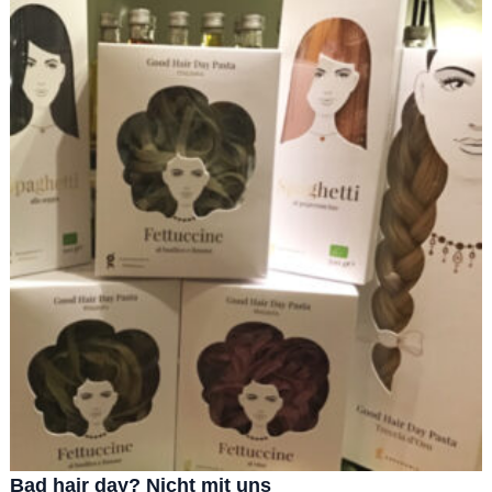
Bad hair day? Nicht mit uns