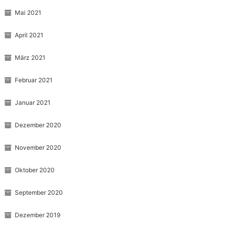
Mai 2021
April 2021
März 2021
Februar 2021
Januar 2021
Dezember 2020
November 2020
Oktober 2020
September 2020
Dezember 2019