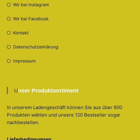
Wir bei Instagram
Wir bei Facebook
Kontakt
Datenschutzerklärung
Impressum
Unser Produktsortiment
In unserem Ladengeschäft können Sie aus über 600
Produkten wählen und unsere 120 Bestseller sogar
nachbestellen
.
Lieferbedingungen
: