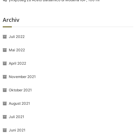
Archiv
Juli 2022
Mai 2022
April 2022
November 2021
Oktober 2021
August 2021
Juli 2021
Juni 2021