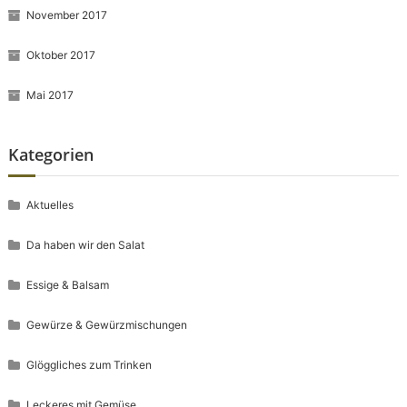
November 2017
Oktober 2017
Mai 2017
Kategorien
Aktuelles
Da haben wir den Salat
Essige & Balsam
Gewürze & Gewürzmischungen
Glöggliches zum Trinken
Leckeres mit Gemüse