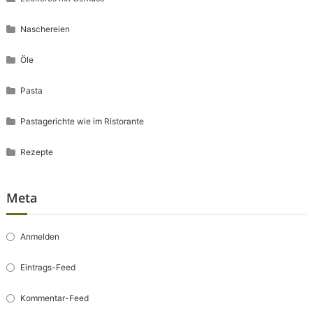
Naschereien
Öle
Pasta
Pastagerichte wie im Ristorante
Rezepte
Meta
Anmelden
Eintrags-Feed
Kommentar-Feed