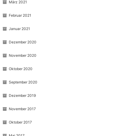
März 2021
Februar 2021
Januar 2021
Dezember 2020
November 2020
Oktober 2020
September 2020
Dezember 2019
November 2017
Oktober 2017
Mai 2017