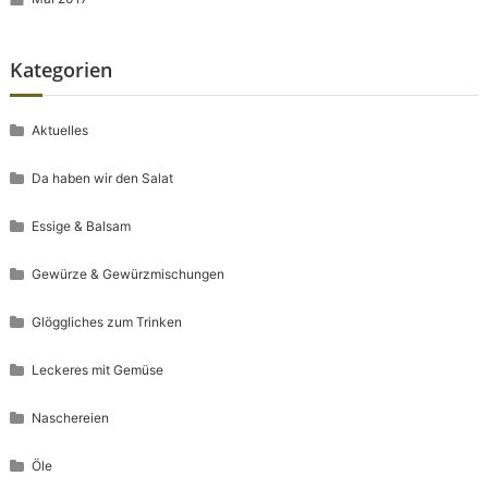
Kategorien
Aktuelles
Da haben wir den Salat
Essige & Balsam
Gewürze & Gewürzmischungen
Glöggliches zum Trinken
Leckeres mit Gemüse
Naschereien
Öle