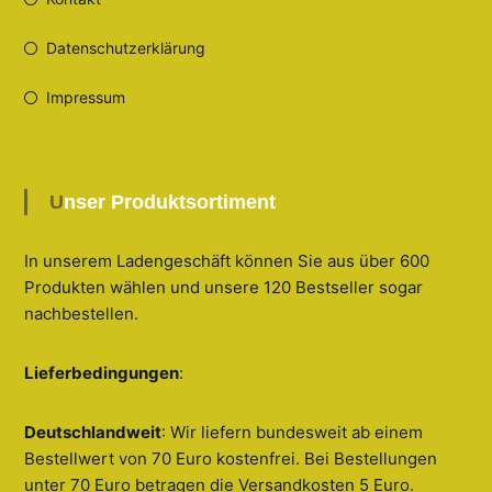
Datenschutzerklärung
Impressum
Unser Produktsortiment
In unserem Ladengeschäft können Sie aus über 600
Produkten wählen und unsere 120 Bestseller sogar
nachbestellen
.
Lieferbedingungen
:
Deutschlandweit
: Wir liefern bundesweit ab einem
Bestellwert von 70 Euro kostenfrei. Bei Bestellungen
unter 70 Euro betragen die Versandkosten 5 Euro.