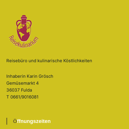
Reisebüro und kulinarische Köstlichkeiten
Inhaberin Karin Grösch
Gemüsemarkt 4
36037 Fulda
T 0661/9016081
Öffnungszeiten