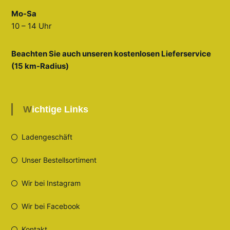
Mo-Sa
10 – 14 Uhr
Beachten Sie auch unseren kostenlosen Lieferservice
(15 km-Radius)
Wichtige Links
Ladengeschäft
Unser Bestellsortiment
Wir bei Instagram
Wir bei Facebook
Kontakt