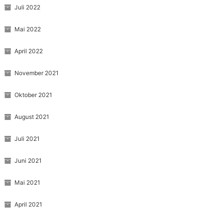
Juli 2022
Mai 2022
April 2022
November 2021
Oktober 2021
August 2021
Juli 2021
Juni 2021
Mai 2021
April 2021