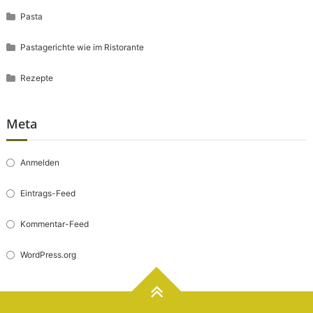
Pasta
Pastagerichte wie im Ristorante
Rezepte
Meta
Anmelden
Eintrags-Feed
Kommentar-Feed
WordPress.org