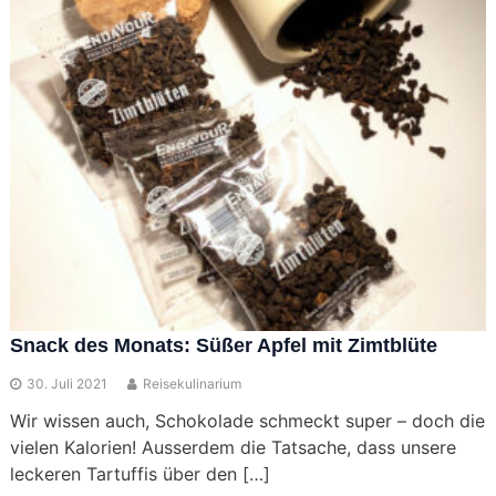
Snack des Monats: Süßer Apfel mit Zimtblüte
30. Juli 2021
Reisekulinarium
Wir wissen auch, Schokolade schmeckt super – doch die
vielen Kalorien! Ausserdem die Tatsache, dass unsere
leckeren Tartuffis über den […]