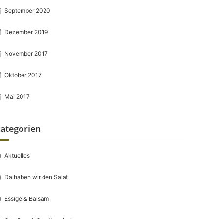
September 2020
Dezember 2019
November 2017
Oktober 2017
Mai 2017
ategorien
Aktuelles
Da haben wir den Salat
Essige & Balsam