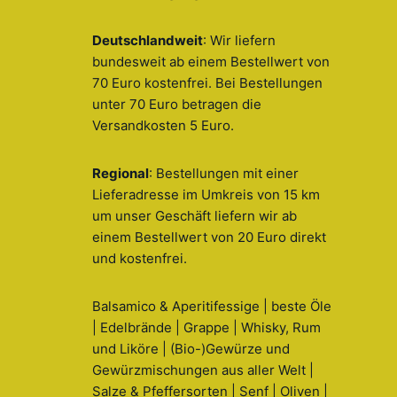
Deutschlandweit
: Wir liefern
bundesweit ab einem Bestellwert von
70 Euro kostenfrei. Bei Bestellungen
unter 70 Euro betragen die
Versandkosten 5 Euro.
Regional
: Bestellungen mit einer
Lieferadresse im Umkreis von 15 km
um unser Geschäft liefern wir ab
einem Bestellwert von 20 Euro direkt
und kostenfrei.
Balsamico & Aperitifessige | beste Öle
| Edelbrände | Grappe | Whisky, Rum
und Liköre | (Bio-)Gewürze und
Gewürzmischungen aus aller Welt |
Salze & Pfeffersorten | Senf | Oliven |