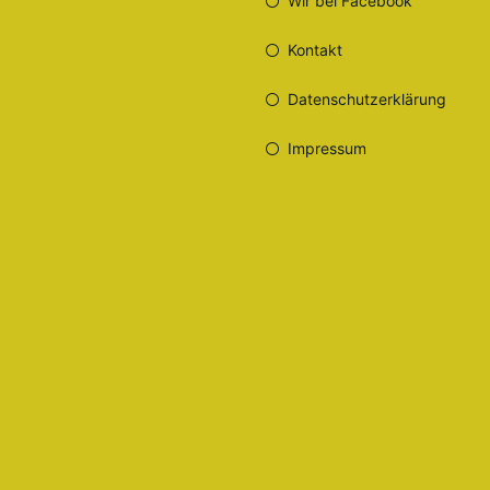
Wir bei Facebook
Kontakt
Datenschutzerklärung
Impressum