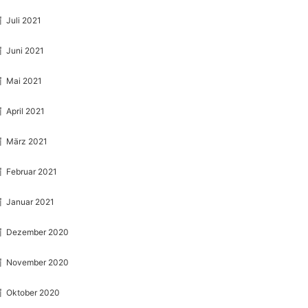
Juli 2021
Juni 2021
Mai 2021
April 2021
März 2021
Februar 2021
Januar 2021
Dezember 2020
November 2020
Oktober 2020