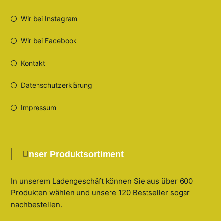
Wir bei Instagram
Wir bei Facebook
Kontakt
Datenschutzerklärung
Impressum
Unser Produktsortiment
In unserem Ladengeschäft können Sie aus über 600
Produkten wählen und unsere 120 Bestseller sogar
nachbestellen
.