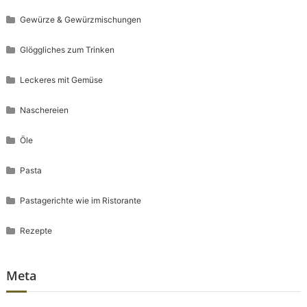
Gewürze & Gewürzmischungen
Glöggliches zum Trinken
Leckeres mit Gemüse
Naschereien
Öle
Pasta
Pastagerichte wie im Ristorante
Rezepte
Meta