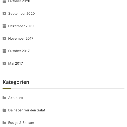
Oktober 2020
September 2020
Dezember 2019
November 2017
Oktober 2017
Mai 2017
Kategorien
Aktuelles
Da haben wir den Salat
Essige & Balsam