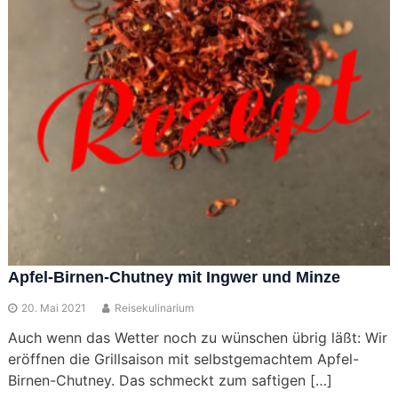
Apfel-Birnen-Chutney mit Ingwer und Minze
20. Mai 2021
Reisekulinarium
Auch wenn das Wetter noch zu wünschen übrig läßt: Wir
eröffnen die Grillsaison mit selbstgemachtem Apfel-
Birnen-Chutney. Das schmeckt zum saftigen […]