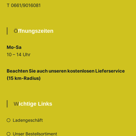
T 0661/9016081
Öffnungszeiten
Mo-Sa
10 – 14 Uhr
Beachten Sie auch unseren kostenlosen Lieferservice
(15 km-Radius)
Wichtige Links
Ladengeschäft
Unser Bestellsortiment