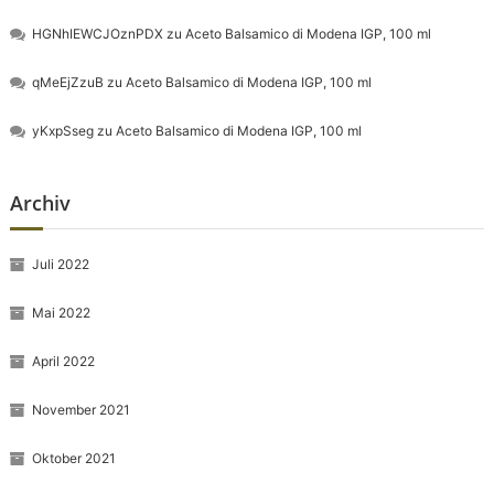
HGNhIEWCJOznPDX
zu
Aceto Balsamico di Modena IGP, 100 ml
qMeEjZzuB
zu
Aceto Balsamico di Modena IGP, 100 ml
yKxpSseg
zu
Aceto Balsamico di Modena IGP, 100 ml
Archiv
Juli 2022
Mai 2022
April 2022
November 2021
Oktober 2021