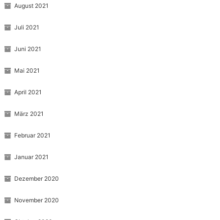
August 2021
Juli 2021
Juni 2021
Mai 2021
April 2021
März 2021
Februar 2021
Januar 2021
Dezember 2020
November 2020