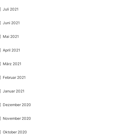
Juli 2021
Juni 2021
Mai 2021
April 2021
März 2021
Februar 2021
Januar 2021
Dezember 2020
November 2020
Oktober 2020