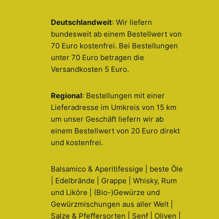
Deutschlandweit
: Wir liefern
bundesweit ab einem Bestellwert von
70 Euro kostenfrei. Bei Bestellungen
unter 70 Euro betragen die
Versandkosten 5 Euro.
Regional
: Bestellungen mit einer
Lieferadresse im Umkreis von 15 km
um unser Geschäft liefern wir ab
einem Bestellwert von 20 Euro direkt
und kostenfrei.
Balsamico & Aperitifessige | beste Öle
| Edelbrände | Grappe | Whisky, Rum
und Liköre | (Bio-)Gewürze und
Gewürzmischungen aus aller Welt |
Salze & Pfeffersorten | Senf | Oliven |