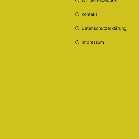
Wir bei Facebook
Kontakt
Datenschutzerklärung
Impressum