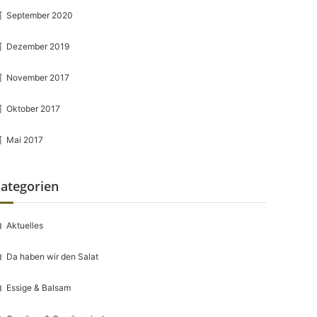
September 2020
Dezember 2019
November 2017
Oktober 2017
Mai 2017
ategorien
Aktuelles
Da haben wir den Salat
Essige & Balsam