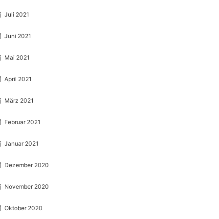
Juli 2021
Juni 2021
Mai 2021
April 2021
März 2021
Februar 2021
Januar 2021
Dezember 2020
November 2020
Oktober 2020