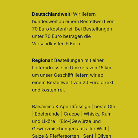
Deutschlandweit
: Wir liefern
bundesweit ab einem Bestellwert von
70 Euro kostenfrei. Bei Bestellungen
unter 70 Euro betragen die
Versandkosten 5 Euro.
Regional
: Bestellungen mit einer
Lieferadresse im Umkreis von 15 km
um unser Geschäft liefern wir ab
einem Bestellwert von 20 Euro direkt
und kostenfrei.
Balsamico & Aperitifessige | beste Öle
| Edelbrände | Grappe | Whisky, Rum
und Liköre | (Bio-)Gewürze und
Gewürzmischungen aus aller Welt |
Salze & Pfeffersorten | Senf | Oliven |