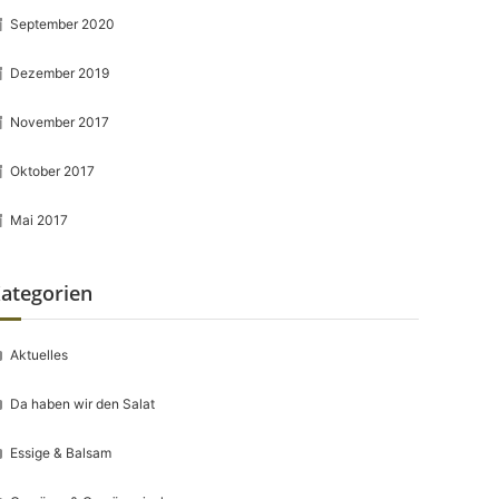
September 2020
Dezember 2019
November 2017
Oktober 2017
Mai 2017
ategorien
Aktuelles
Da haben wir den Salat
Essige & Balsam