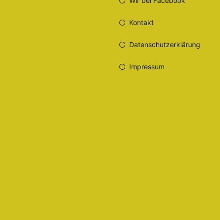
Wir bei Facebook
Kontakt
Datenschutzerklärung
Impressum