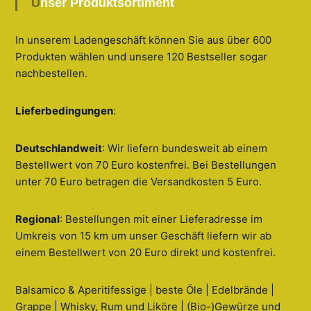
Unser Produktsortiment
In unserem Ladengeschäft können Sie aus über 600
Produkten wählen und unsere 120 Bestseller sogar
nachbestellen
.
Lieferbedingungen
:
Deutschlandweit
: Wir liefern bundesweit ab einem
Bestellwert von 70 Euro kostenfrei. Bei Bestellungen
unter 70 Euro betragen die Versandkosten 5 Euro.
Regional
: Bestellungen mit einer Lieferadresse im
Umkreis von 15 km um unser Geschäft liefern wir ab
einem Bestellwert von 20 Euro direkt und kostenfrei.
Balsamico & Aperitifessige | beste Öle | Edelbrände |
Grappe | Whisky, Rum und Liköre | (Bio-)Gewürze und