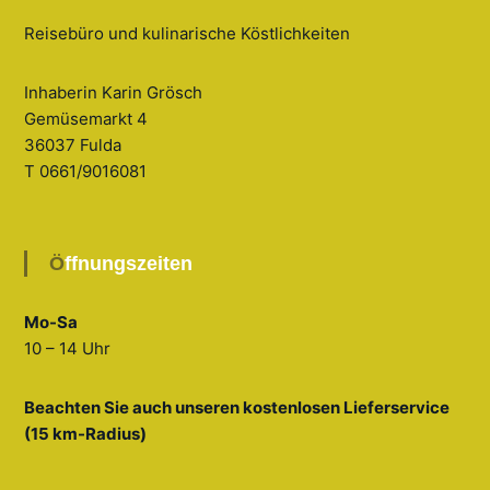
Reisebüro und kulinarische Köstlichkeiten
Inhaberin Karin Grösch
Gemüsemarkt 4
36037 Fulda
T 0661/9016081
Öffnungszeiten
Mo-Sa
10 – 14 Uhr
Beachten Sie auch unseren kostenlosen Lieferservice
(15 km-Radius)