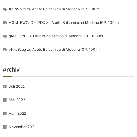
XcRrVpPx
zu
Aceto Balsamico di Modena IGP, 100 ml
HGNhIEWCJOznPDX
zu
Aceto Balsamico di Modena IGP, 100 ml
qMeEjZzuB
zu
Aceto Balsamico di Modena IGP, 100 ml
yKxpSseg
zu
Aceto Balsamico di Modena IGP, 100 ml
Archiv
Juli 2022
Mai 2022
April 2022
November 2021