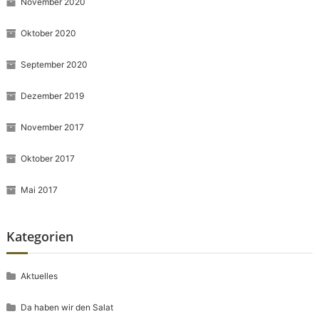
November 2020
Oktober 2020
September 2020
Dezember 2019
November 2017
Oktober 2017
Mai 2017
Kategorien
Aktuelles
Da haben wir den Salat