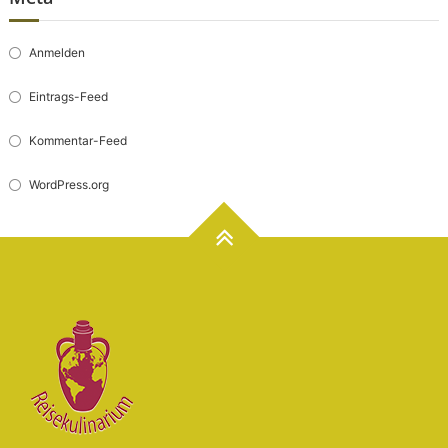
Anmelden
Eintrags-Feed
Kommentar-Feed
WordPress.org