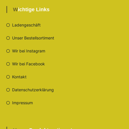
Wichtige Links
Ladengeschäft
Unser Bestellsortiment
Wir bei Instagram
Wir bei Facebook
Kontakt
Datenschutzerklärung
Impressum