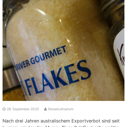
28. September 2020
Reisekulinarium
Nach drei Jahren australischem Exportverbot sind seit