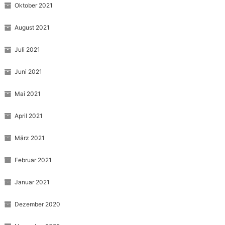
Oktober 2021
August 2021
Juli 2021
Juni 2021
Mai 2021
April 2021
März 2021
Februar 2021
Januar 2021
Dezember 2020