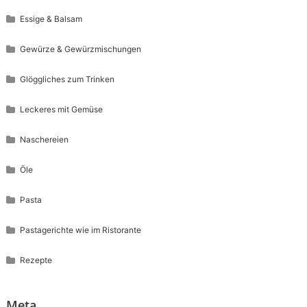
Essige & Balsam
Gewürze & Gewürzmischungen
Glöggliches zum Trinken
Leckeres mit Gemüse
Naschereien
Öle
Pasta
Pastagerichte wie im Ristorante
Rezepte
Meta