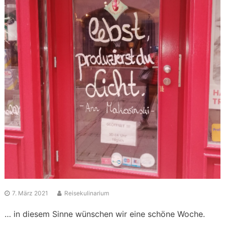
7. März 2021
Reisekulinarium
… in diesem Sinne wünschen wir eine schöne Woche.