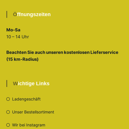
Öffnungszeiten
Mo-Sa
10 – 14 Uhr
Beachten Sie auch unseren kostenlosen Lieferservice
(15 km-Radius)
Wichtige Links
Ladengeschäft
Unser Bestellsortiment
Wir bei Instagram