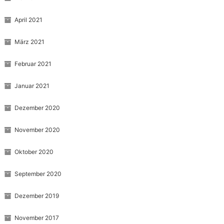
April 2021
März 2021
Februar 2021
Januar 2021
Dezember 2020
November 2020
Oktober 2020
September 2020
Dezember 2019
November 2017