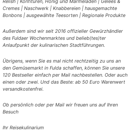
Relish | Konfitüren, Honig und Marmeladen | Gelees &
Cremes | Naschwerk | Knabbereien | hausgemachte
Bonbons | ausgewählte Teesorten | Regionale Produkte
Außerdem sind wir seit 2016 offizieller Gewürzhändler
des Fuldaer Wochenmarktes und belieb(tes)ter
Anlaufpunkt der kulinarischen Stadtführungen.
Übrigens, wenn Sie es mal nicht rechtzeitig zu uns an
den Gemüsemarkt in Fulda schaffen, können Sie unsere
120 Bestseller einfach per Mail nachbestellen. Oder auch
einen oder zwei. Und das Beste: ab 50 Euro Warenwert
versandkostenfrei.
Ob persönlich oder per Mail wir freuen uns auf Ihren
Besuch
Ihr Reisekulinarium