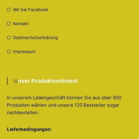
Wir bei Facebook
Kontakt
Datenschutzerklärung
Impressum
Unser Produktsortiment
In unserem Ladengeschäft können Sie aus über 600
Produkten wählen und unsere 120 Bestseller sogar
nachbestellen
.
Lieferbedingungen
: