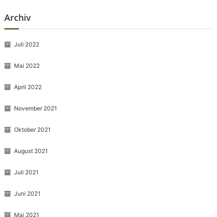
Archiv
Juli 2022
Mai 2022
April 2022
November 2021
Oktober 2021
August 2021
Juli 2021
Juni 2021
Mai 2021