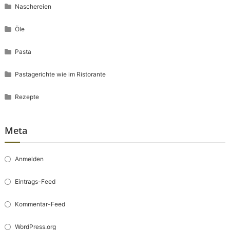
Naschereien
Öle
Pasta
Pastagerichte wie im Ristorante
Rezepte
Meta
Anmelden
Eintrags-Feed
Kommentar-Feed
WordPress.org