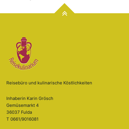
Reisebüro und kulinarische Köstlichkeiten
Inhaberin Karin Grösch
Gemüsemarkt 4
36037 Fulda
T 0661/9016081