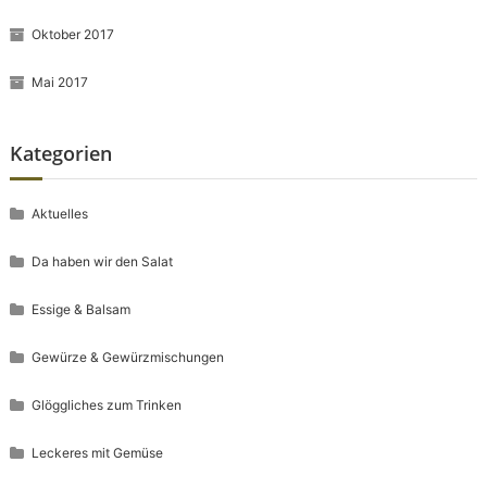
Oktober 2017
Mai 2017
Kategorien
Aktuelles
Da haben wir den Salat
Essige & Balsam
Gewürze & Gewürzmischungen
Glöggliches zum Trinken
Leckeres mit Gemüse