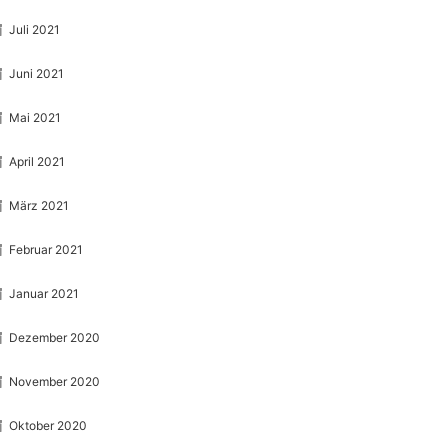
Juli 2021
Juni 2021
Mai 2021
April 2021
März 2021
Februar 2021
Januar 2021
Dezember 2020
November 2020
Oktober 2020