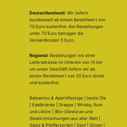
Deutschlandweit
: Wir liefern
bundesweit ab einem Bestellwert von
70 Euro kostenfrei. Bei Bestellungen
unter 70 Euro betragen die
Versandkosten 5 Euro.
Regional
: Bestellungen mit einer
Lieferadresse im Umkreis von 15 km
um unser Geschäft liefern wir ab
einem Bestellwert von 20 Euro direkt
und kostenfrei.
Balsamico & Aperitifessige | beste Öle
| Edelbrände | Grappe | Whisky, Rum
und Liköre | (Bio-)Gewürze und
Gewürzmischungen aus aller Welt |
Salze & Pfeffersorten | Senf | Oliven |