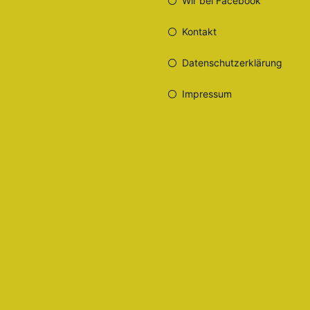
Wir bei Facebook
Kontakt
Datenschutzerklärung
Impressum