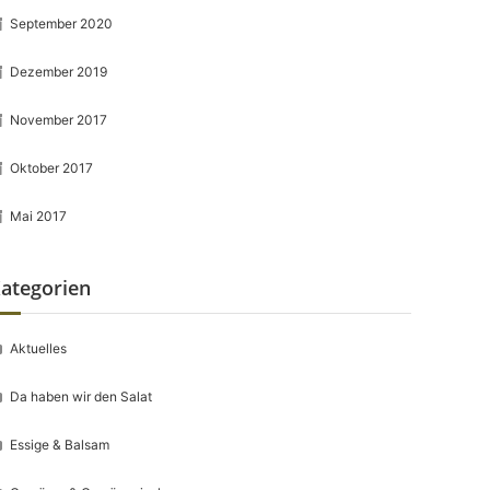
September 2020
Dezember 2019
November 2017
Oktober 2017
Mai 2017
ategorien
Aktuelles
Da haben wir den Salat
Essige & Balsam