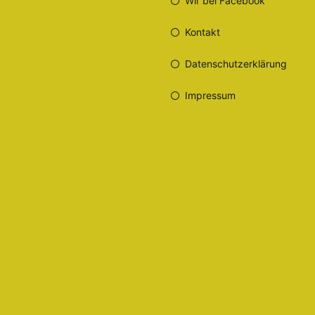
Wir bei Facebook
Kontakt
Datenschutzerklärung
Impressum