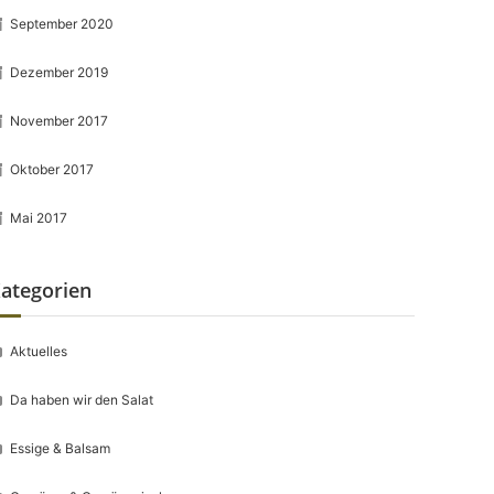
September 2020
Dezember 2019
November 2017
Oktober 2017
Mai 2017
ategorien
Aktuelles
Da haben wir den Salat
Essige & Balsam