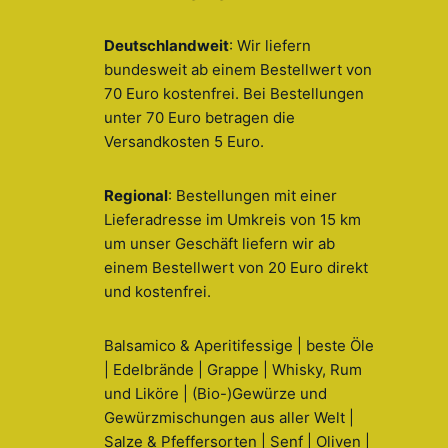
Deutschlandweit
: Wir liefern
bundesweit ab einem Bestellwert von
70 Euro kostenfrei. Bei Bestellungen
unter 70 Euro betragen die
Versandkosten 5 Euro.
Regional
: Bestellungen mit einer
Lieferadresse im Umkreis von 15 km
um unser Geschäft liefern wir ab
einem Bestellwert von 20 Euro direkt
und kostenfrei.
Balsamico & Aperitifessige | beste Öle
| Edelbrände | Grappe | Whisky, Rum
und Liköre | (Bio-)Gewürze und
Gewürzmischungen aus aller Welt |
Salze & Pfeffersorten | Senf | Oliven |