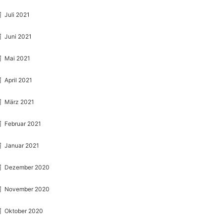
Juli 2021
Juni 2021
Mai 2021
April 2021
März 2021
Februar 2021
Januar 2021
Dezember 2020
November 2020
Oktober 2020